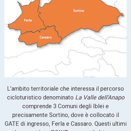
L’ambito territoriale che interessa il percorso
cicloturistico denominato
La Valle dell'Anapo
comprende 3 Comuni degli Iblei e
precisamente Sortino, dove è collocato il
GATE di ingresso, Ferla e Cassaro. Questi ultimi