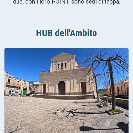
due, con i loro POINT, sono sedi di tappa.
HUB dell'Ambito