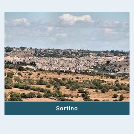
Sortino